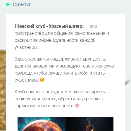
События
Женский клуб «Красный шатер»
— это
пространство для общения, самопознания и
раскрытия индивидуальности каждой
участницы.
Здесь женщины поддерживают друг друга,
делятся эмоциями и исследуют свою женскую
природу, чтобы лучше понять себя и стать
счастливее
Клуб помогает каждой женщине раскрыть
свою уникальность, обрести внутреннюю
гармонию и наполненность