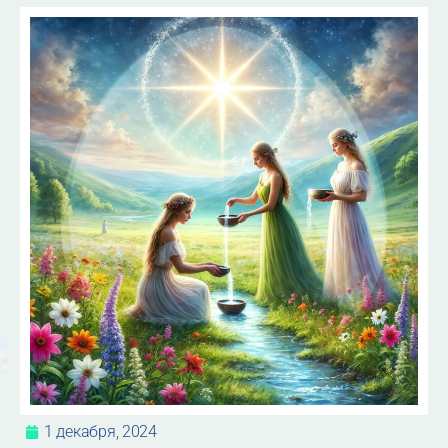
1 декабря, 2024