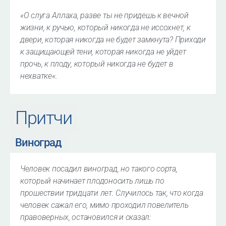
«
О слуга Аллаха, разве ты не придешь к вечной
жизни, к ручью, который никогда не иссохнет, к
двери, которая никогда не будет замкнута? Приходи
к защищающей тени, которая никогда не уйдет
прочь, к плоду, который никогда не будет в
нехватке
«.
Притчи
Виноград
Человек посадил виноград, но такого сорта,
который начинает плодоносить лишь по
прошествии тридцати лет. Случилось так, что когда
человек сажал его, мимо проходил повелитель
правоверных, остановился и сказал: