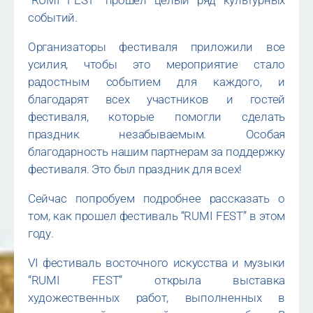
событий.
Организаторы фестиваля приложили все
усилия, чтобы это мероприятие стало
радостным событием для каждого, и
благодарят всех участников и гостей
фестиваля, которые помогли сделать
праздник незабываемым. Особая
благодарность нашим партнерам за поддержку
фестиваля. Это был праздник для всех!
Сейчас попробуем подробнее рассказать о
том, как прошел фестиваль “RUMI FEST” в этом
году.
VI фестиваль восточного искусства и музыки
“RUMI FEST” открыла выставка
художественных работ, выполненных в