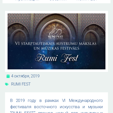
4 октября, 2019
RUMI FEST
В 2019 году в рамках VI Международного
фестиваля восточного искусства и музыки
“RUMI FEST” прошел целый ряд культурных