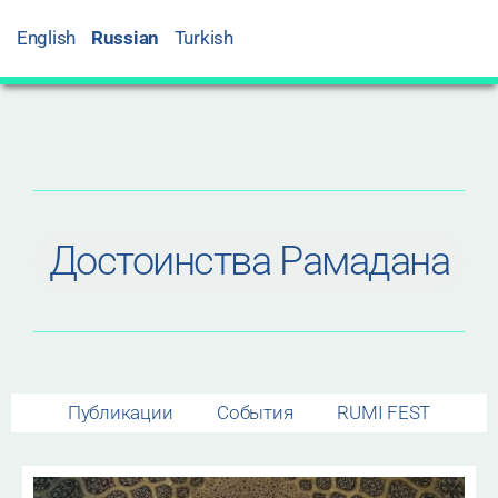
English
Russian
Turkish
Достоинства Рамадана
Публикации
События
RUMI FEST