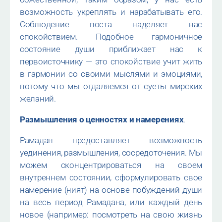
возможность укреплять и нарабатывать его.
Соблюдение поста наделяет нас
спокойствием. Подобное гармоничное
состояние души приближает нас к
первоисточнику — это спокойствие учит жить
в гармонии со своими мыслями и эмоциями,
потому что мы отдаляемся от суеты мирских
желаний.
Размышления о ценностях и намерениях
.
Рамадан предоставляет возможность
уединения, размышления, сосредоточения. Мы
можем сконцентрироваться на своем
внутреннем состоянии, сформулировать свое
намерение (ният) на основе побуждений души
на весь период Рамадана, или каждый день
новое (например: посмотреть на свою жизнь