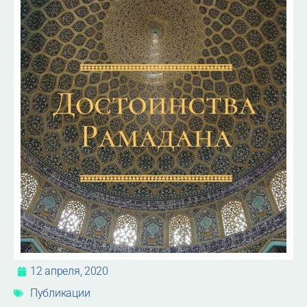
12 апреля, 2020
Публикации