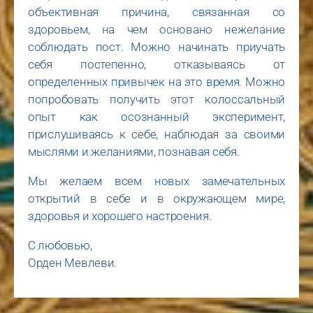
объективная причина, связанная со
здоровьем, на чем основано нежелание
соблюдать пост. Можно начинать приучать
себя постепенно, отказываясь от
определенных привычек на это время. Можно
попробовать получить этот колоссальный
опыт как осознанный эксперимент,
прислушиваясь к себе, наблюдая за своими
мыслями и желаниями, познавая себя.
Мы желаем всем новых замечательных
открытий в себе и в окружающем мире,
здоровья и хорошего настроения.
С любовью,
Орден Мевлеви.