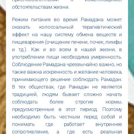
обстоятельствам жизни.
Режим питания во время Рамадана может
оказать колоссальный терапевтический
эффект на нашу систему обмена веществ и
пищеварения (очищение печени, почек, лимфы
и тд.). Как и во всем в нашей жизни, в
употреблении пищи необходима умеренность.
Соблюдение Рамадана чрезвычайно важно, но
также важна искренность и желание человека,
принимающего решение соблюдать Рамадан.
В тех обществах, где Рамадан не является
традицией, людям бывает сложно начать
соблюдать более строгие нормы,
предусмотренные в этот период. Поэтому
необходимо быть честным перед собой и
понимать где работает внутреннее
сопротивление, а где есть реальная