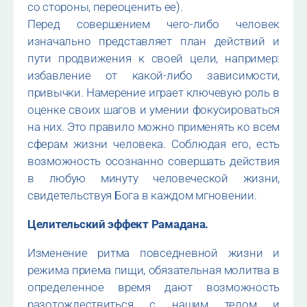
со стороны, переоценить ее).
Перед совершением чего-либо человек
изначально представляет план действий и
пути продвижения к своей цели, например:
избавление от какой-либо зависимости,
привычки. Намерение играет ключевую роль в
оценке своих шагов и умении фокусироваться
на них. Это правило можно применять ко всем
сферам жизни человека. Соблюдая его, есть
возможность осознанно совершать действия
в любую минуту человеческой жизни,
свидетельствуя Бога в каждом мгновении.
Целительский эффект Рамадана.
Изменение ритма повседневной жизни и
режима приема пищи, обязательная молитва в
определенное время дают возможность
разотождествиться с нашим телом и