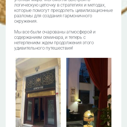
логическую цепочку в стратегиях и методах,
которые помогут преодолеть цивилизационные
разломы для создания гармоничного
окружения.
Мы все были очарованы атмосферой и
содержанием семинара, и теперь с
нетерпением ждем продолжения этого
удивительного путешествия!