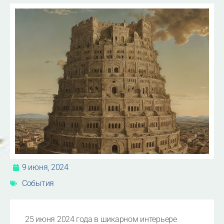
9 июня, 2024
События
25 июня 2024 года в шикарном интерьере