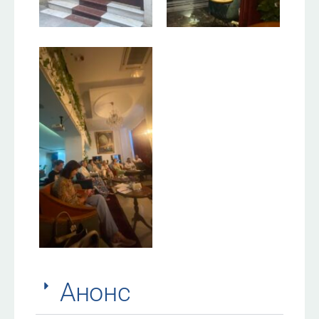
Анонс